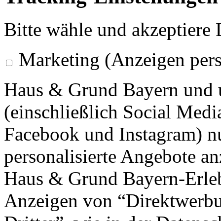
Bitte wähle und akzeptiere
Marketing (Anzeigen pers
Haus & Grund Bayern und 
(einschließlich Social Medi
Facebook und Instagram) n
personalisierte Angebote an
Haus & Grund Bayern-Erlebn
Anzeigen von “Direktwerbu