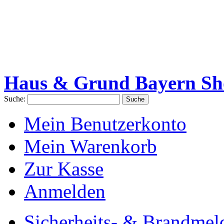
Haus & Grund Bayern Sh
Suche:
Suche
Mein Benutzerkonto
Mein Warenkorb
Zur Kasse
Anmelden
Sicherheits- & Brandmel