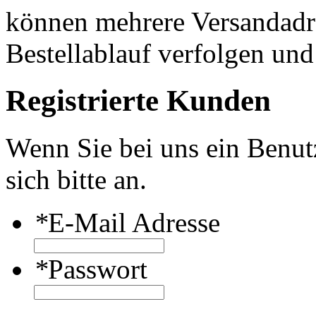
können mehrere Versandadre
Bestellablauf verfolgen und
Registrierte Kunden
Wenn Sie bei uns ein Benut
sich bitte an.
*
E-Mail Adresse
*
Passwort