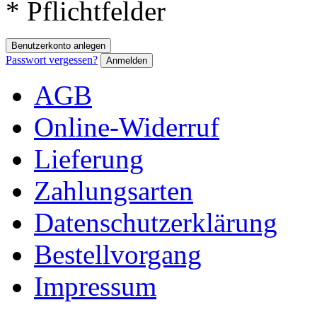
* Pflichtfelder
Benutzerkonto anlegen
Passwort vergessen?
Anmelden
AGB
Online-Widerruf
Lieferung
Zahlungsarten
Datenschutzerklärung
Bestellvorgang
Impressum