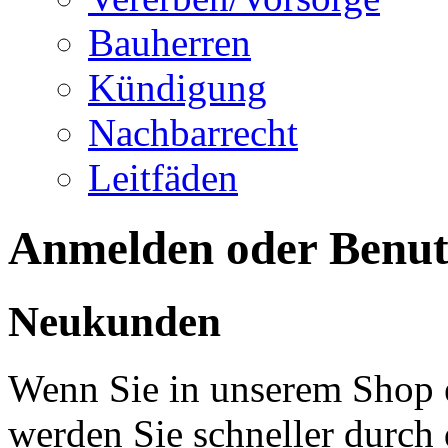
Bauherren
Kündigung
Nachbarrecht
Leitfäden
Anmelden oder Benutz
Neukunden
Wenn Sie in unserem Shop e
werden Sie schneller durch 