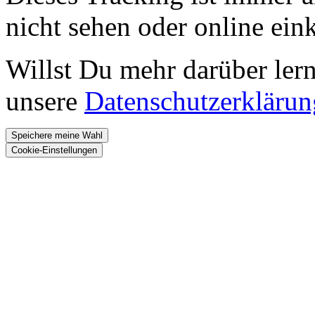
nicht sehen oder online ei
Willst Du mehr darüber ler
unsere
Datenschutzerklärun
Speichere meine Wahl
Cookie-Einstellungen