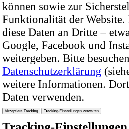
können sowie zur Sicherste
Funktionalität der Website
diese Daten an Dritte – et
Google, Facebook und Inst
weitergeben. Bitte besuchen
Datenschutzerklärung
(sieh
weitere Informationen. Dort
Daten verwenden.
Akzeptiere Tracking
Tracking-Einstellungen verwalten
Tracking-Einstellungen