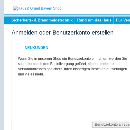
Sicherheits- & Brandmeldetechnik
Rund um das Haus
Für Ver
Anmelden oder Benutzerkonto erstellen
NEUKUNDEN
Wenn Sie in unserem Shop ein Benutzerkonto einrichten, werden Sie
schneller durch den Bestellvorgang geführt, können mehrere
Versandadressen speichern, Ihren bisherigen Bestellablauf verfolgen
und vieles mehr.
Benutzerkonto anlege