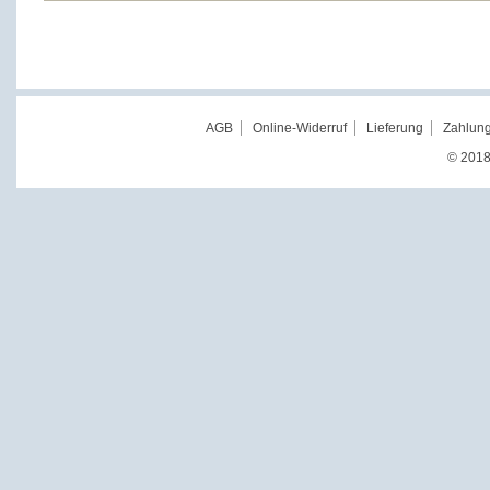
AGB
Online-Widerruf
Lieferung
Zahlung
© 2018