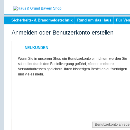
Sicherheits- & Brandmeldetechnik
Rund um das Haus
Für Ver
Anmelden oder Benutzerkonto erstellen
NEUKUNDEN
Wenn Sie in unserem Shop ein Benutzerkonto einrichten, werden Sie
schneller durch den Bestellvorgang geführt, können mehrere
Versandadressen speichern, Ihren bisherigen Bestellablauf verfolgen
und vieles mehr.
Benutzerkonto anlege