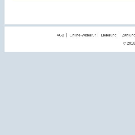
AGB
Online-Widerruf
Lieferung
Zahlung
© 2018