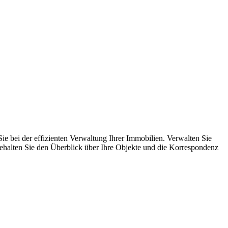
 bei der effizienten Verwaltung Ihrer Immobilien. Verwalten Sie
alten Sie den Überblick über Ihre Objekte und die Korrespondenz