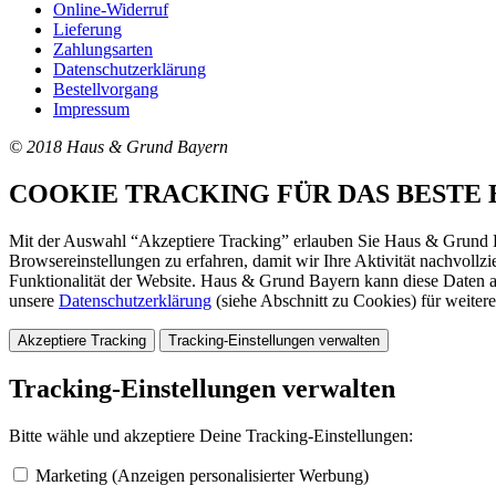
Online-Widerruf
Lieferung
Zahlungsarten
Datenschutzerklärung
Bestellvorgang
Impressum
© 2018 Haus & Grund Bayern
COOKIE TRACKING FÜR DAS BESTE 
Mit der Auswahl “Akzeptiere Tracking” erlauben Sie Haus & Grund B
Browsereinstellungen zu erfahren, damit wir Ihre Aktivität nachvollz
Funktionalität der Website. Haus & Grund Bayern kann diese Daten 
unsere
Datenschutzerklärung
(siehe Abschnitt zu Cookies) für weiter
Akzeptiere Tracking
Tracking-Einstellungen verwalten
Tracking-Einstellungen verwalten
Bitte wähle und akzeptiere Deine Tracking-Einstellungen:
Marketing (Anzeigen personalisierter Werbung)