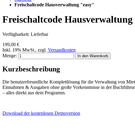
Freischaltcode Hausverwaltung "easy"
Freischaltcode Hausverwaltung
Verfügbarkeit:
Lieferbar
199,00 €
Inkl. 19% MwSt.
,
zzgl.
Versandkosten
Menge:
In den Warenkorb
Kurzbeschreibung
Die benutzerfreundliche Komplettlösung für die Verwaltung von Miet
Einnahmen & Ausgaben ohne große Vorkenntnisse in der Buchführun
– alles direkt aus dem Programm.
Download der kostenlosen Demoversion