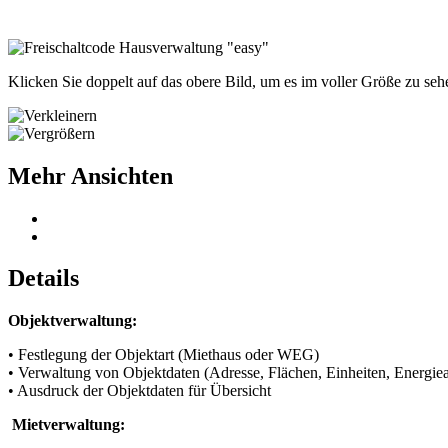
Klicken Sie doppelt auf das obere Bild, um es im voller Größe zu seh
Mehr Ansichten
Details
Objektverwaltung:
• Festlegung der Objektart (Miethaus oder WEG)
• Verwaltung von Objektdaten (Adresse, Flächen, Einheiten, Energie
• Ausdruck der Objektdaten für Übersicht
Mietverwaltung: