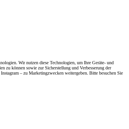
ologien. Wir nutzen diese Technologien, um Ihre Geräte- und
llen zu können sowie zur Sicherstellung und Verbesserung der
 Instagram – zu Marketingzwecken weitergeben. Bitte besuchen Sie
.