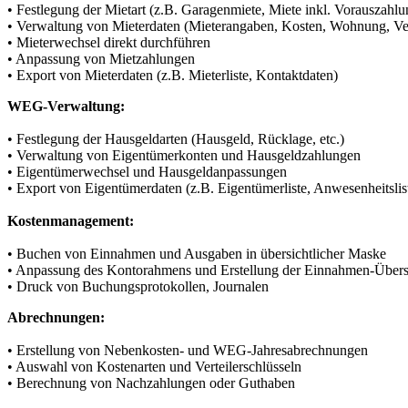
• Festlegung der Mietart (z.B. Garagenmiete, Miete inkl. Vorauszahl
• Verwaltung von Mieterdaten (Mieterangaben, Kosten, Wohnung, Ve
• Mieterwechsel direkt durchführen
• Anpassung von Mietzahlungen
• Export von Mieterdaten (z.B. Mieterliste, Kontaktdaten)
WEG-Verwaltung:
• Festlegung der Hausgeldarten (Hausgeld, Rücklage, etc.)
• Verwaltung von Eigentümerkonten und Hausgeldzahlungen
• Eigentümerwechsel und Hausgeldanpassungen
• Export von Eigentümerdaten (z.B. Eigentümerliste, Anwesenheitslis
Kostenmanagement:
• Buchen von Einnahmen und Ausgaben in übersichtlicher Maske
• Anpassung des Kontorahmens und Erstellung der Einnahmen-Über
• Druck von Buchungsprotokollen, Journalen
Abrechnungen:
• Erstellung von Nebenkosten- und WEG-Jahresabrechnungen
• Auswahl von Kostenarten und Verteilerschlüsseln
• Berechnung von Nachzahlungen oder Guthaben