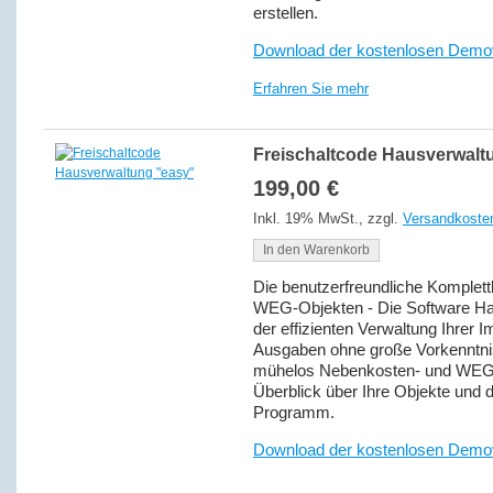
erstellen.
Download der kostenlosen Demo
Erfahren Sie mehr
Freischaltcode Hausverwalt
199,00 €
Inkl. 19% MwSt.
,
zzgl.
Versandkoste
In den Warenkorb
Die benutzerfreundliche Komplett
WEG-Objekten - Die Software Hau
der effizienten Verwaltung Ihrer
Ausgaben ohne große Vorkenntniss
mühelos Nebenkosten- und WEGA
Überblick über Ihre Objekte und 
Programm.
Download der kostenlosen Demo