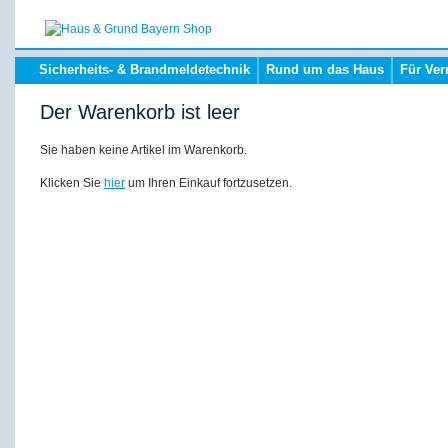
Sicherheits- & Brandmeldetechnik
Rund um das Haus
Für Ver
Der Warenkorb ist leer
Sie haben keine Artikel im Warenkorb.
Klicken Sie
hier
um Ihren Einkauf fortzusetzen.