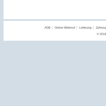
AGB
Online-Widerruf
Lieferung
Zahlung
© 2018